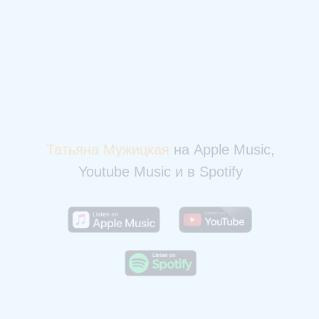
Татьяна Мужицкая
на Apple Music,
Youtube Music и в Spotify