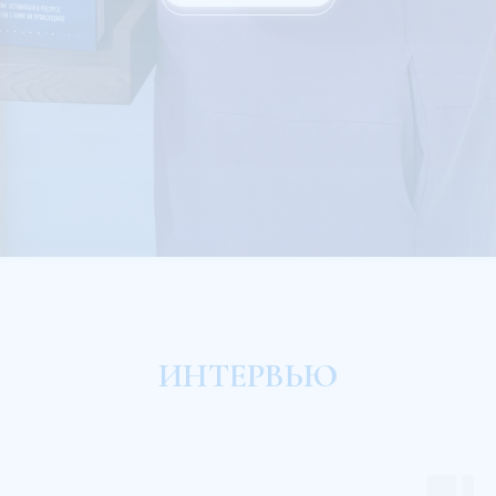
ИНТЕРВЬЮ