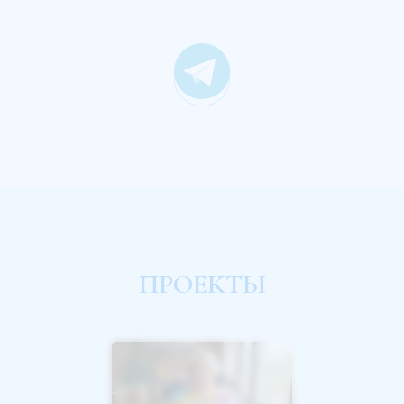
ПРОЕКТЫ