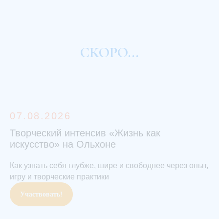
СКОРО...
07.08.2026
Творческий интенсив «Жизнь как
искусство» на Ольхоне
Как узнать себя глубже, шире и свободнее через опыт,
игру и творческие практики
Участвовать!