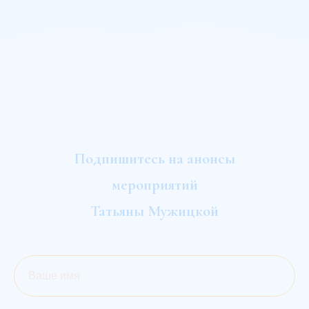
Подпишитесь на анонсы
мероприятий
Татьяны Мужицкой