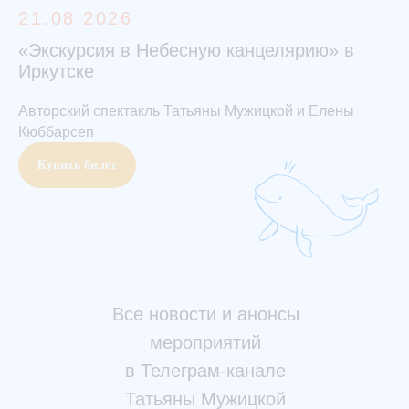
21.08.2026
«Экскурсия в Небесную канцелярию» в
Иркутске
Авторский спектакль Татьяны Мужицкой и Елены
Кюббарсеп
Купить билет
Все новости и анонсы
мероприятий
в Телеграм-канале
Татьяны Мужицкой