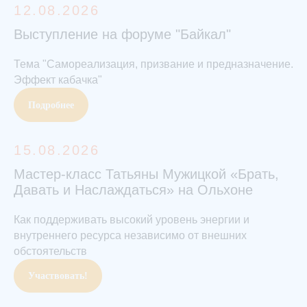
12.08.2026
Выступление на форуме "Байкал"
Тема "Самореализация, призвание и предназначение.
Эффект кабачка"
Подробнее
15.08.2026
Мастер-класс Татьяны Мужицкой «Брать,
Давать и Наслаждаться» на Ольхоне
Как поддерживать высокий уровень энергии и
внутреннего ресурса независимо от внешних
обстоятельств
Участвовать!