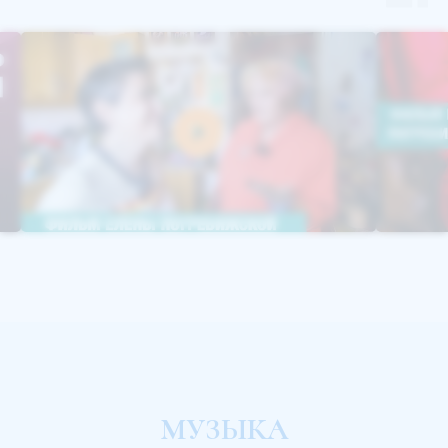
МУЗЫКА