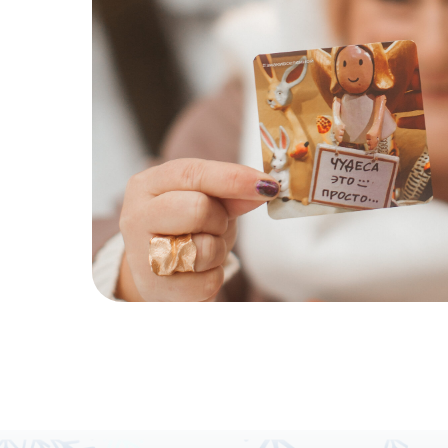
ПОЧ
СОВСЕМ НЕ 