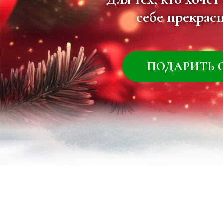
ПОДАРИТЬ СЕБЕ