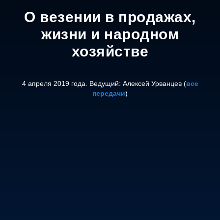
О везении в продажах,
жизни и народном
хозяйстве
4 апреля 2019 года. Ведущий: Алексей Урванцев (
все
передачи
)