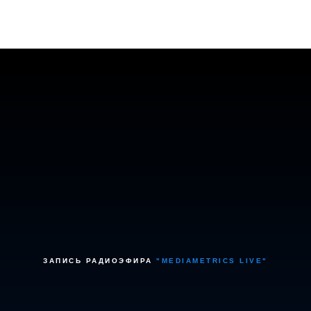
ЗАПИСЬ РАДИОЭФИРА
"MEDIAMETRICS LIVE"